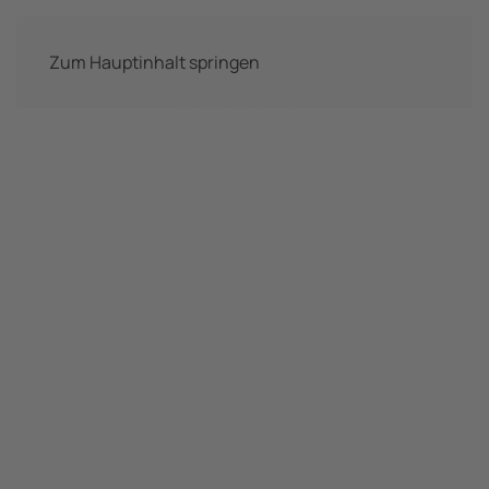
Zum Hauptinhalt springen